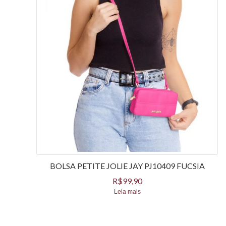
BOLSA PETITE JOLIE JAY PJ10409 FUCSIA
R$
99,90
Leia mais