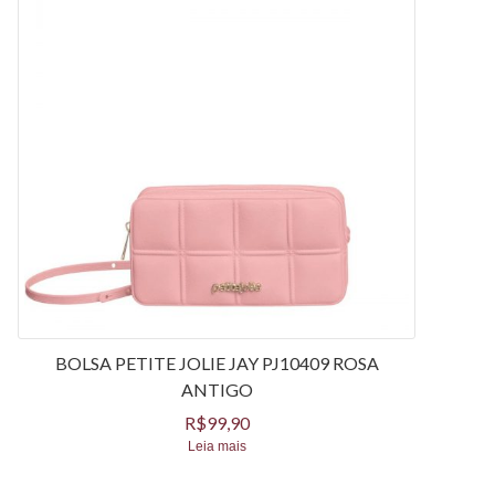
BOLSA PETITE JOLIE JAY PJ10409 ROSA
ANTIGO
R$
99,90
Leia mais