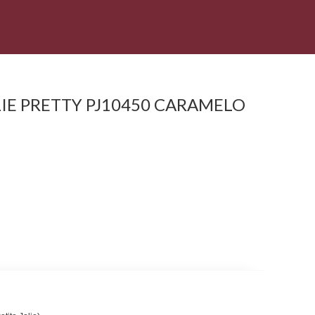
LIE PRETTY PJ10450 CARAMELO