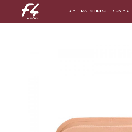
LOJA
MAIS VENDIDOS
CONTATO