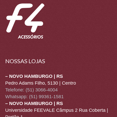
NOSSAS LOJAS
– NOVO HAMBURGO | RS
Pedro Adams Filho, 5130 | Centro
Telefone: (51) 3066-4004
Whatsapp:
(51) 99361-1581
– NOVO HAMBURGO | RS
Universidade FEEVALE Câmpus 2 Rua Coberta |