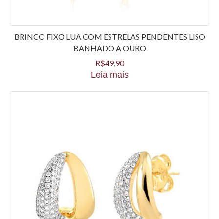
BRINCO FIXO LUA COM ESTRELAS PENDENTES LISO
BANHADO A OURO
R$
49,90
Leia mais