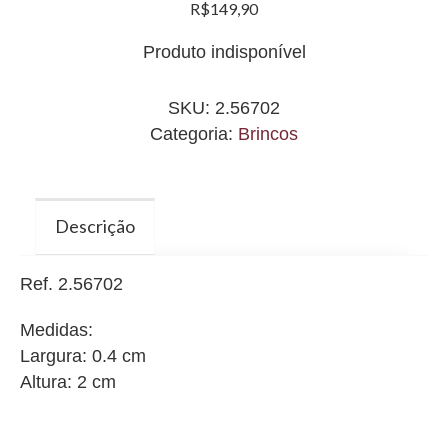
R$
149,90
Produto indisponível
SKU:
2.56702
Categoria:
Brincos
Descrição
Ref. 2.56702
Medidas:
Largura: 0.4 cm
Altura: 2 cm