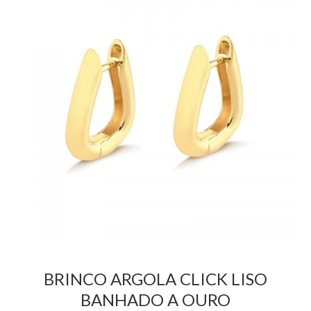
BRINCO ARGOLA CLICK LISO
BANHADO A OURO