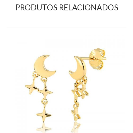
PRODUTOS RELACIONADOS