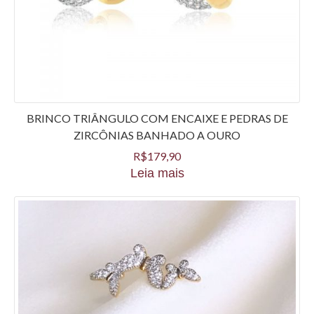
BRINCO TRIÂNGULO COM ENCAIXE E PEDRAS DE
ZIRCÔNIAS BANHADO A OURO
R$
179,90
Leia mais