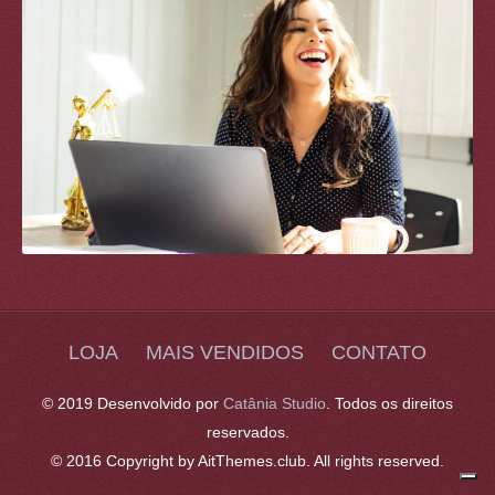
LOJA
MAIS VENDIDOS
CONTATO
© 2019 Desenvolvido por
Catânia Studio
. Todos os direitos
reservados.
© 2016 Copyright by AitThemes.club. All rights reserved.