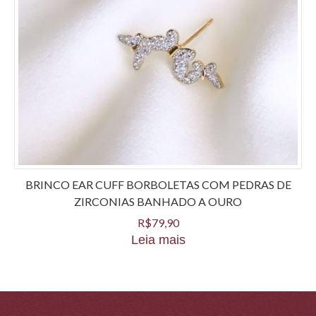
BRINCO EAR CUFF BORBOLETAS COM PEDRAS DE
ZIRCONIAS BANHADO A OURO
R$
79,90
Leia mais