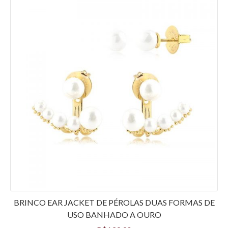
BRINCO EAR JACKET DE PÉROLAS DUAS FORMAS DE
USO BANHADO A OURO