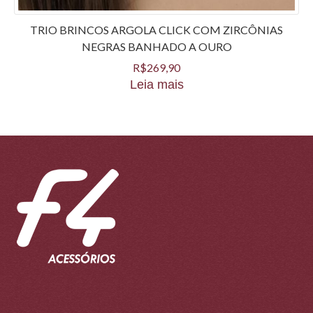
TRIO BRINCOS ARGOLA CLICK COM ZIRCÔNIAS
NEGRAS BANHADO A OURO
R$
269,90
Leia mais