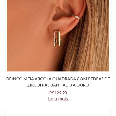
BRINCO MEIA ARGOLA QUADRADA COM PEDRAS DE
ZIRCONIAS BANHADO A OURO
R$
129,90
Leia mais