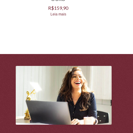
R$
159,90
Leia mais