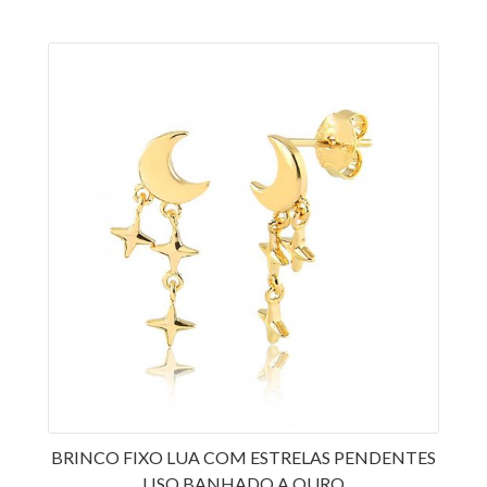
BRINCO FIXO LUA COM ESTRELAS PENDENTES
LISO BANHADO A OURO