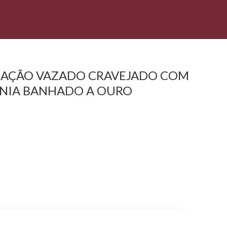
RAÇÃO VAZADO CRAVEJADO COM
ÔNIA BANHADO A OURO