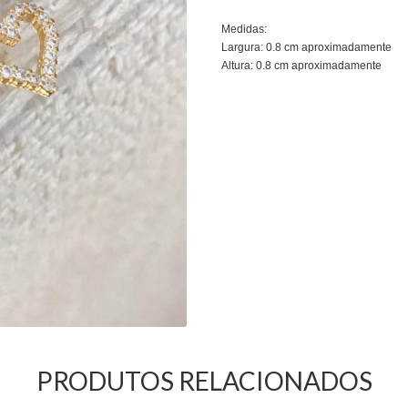
Medidas:
Largura: 0.8 cm aproximadamente
Altura: 0.8 cm aproximadamente
PRODUTOS RELACIONADOS