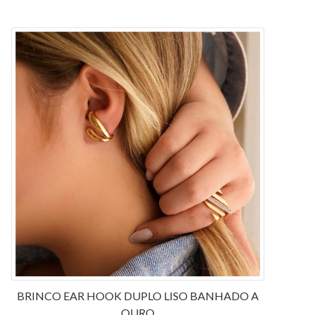
BRINCO EAR HOOK DUPLO LISO BANHADO A
OURO