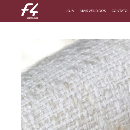
LOJA
MAIS VENDIDOS
CONTATO