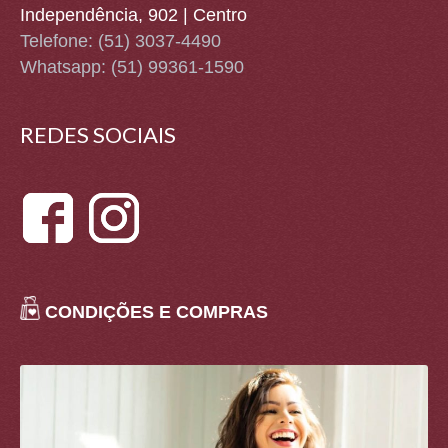
Independência, 902 | Centro
Telefone: (51) 3037-4490
Whatsapp:
(51) 99361-1590
REDES SOCIAIS
CONDIÇÕES E COMPRAS