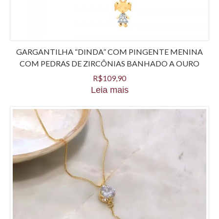
GARGANTILHA “DINDA” COM PINGENTE MENINA
COM PEDRAS DE ZIRCÔNIAS BANHADO A OURO
R$
109,90
Leia mais