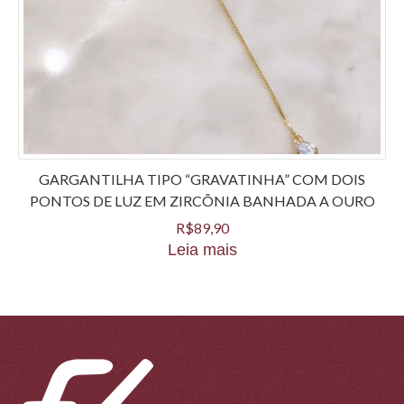
GARGANTILHA TIPO “GRAVATINHA” COM DOIS
PONTOS DE LUZ EM ZIRCÔNIA BANHADA A OURO
R$
89,90
Leia mais