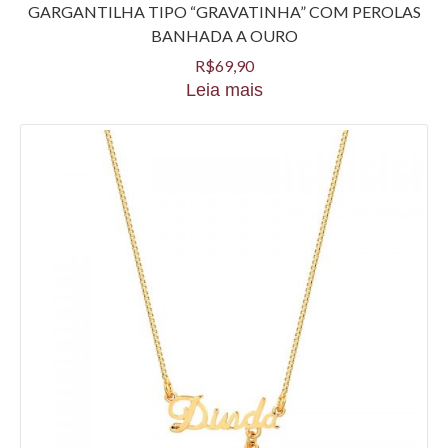
GARGANTILHA TIPO “GRAVATINHA” COM PEROLAS
BANHADA A OURO
R$
69,90
Leia mais