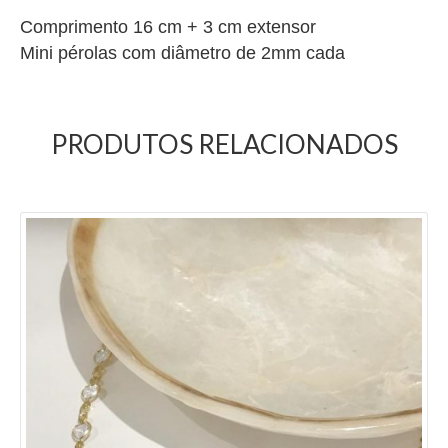
Comprimento 16 cm + 3 cm extensor
Mini pérolas com diâmetro de 2mm cada
PRODUTOS RELACIONADOS