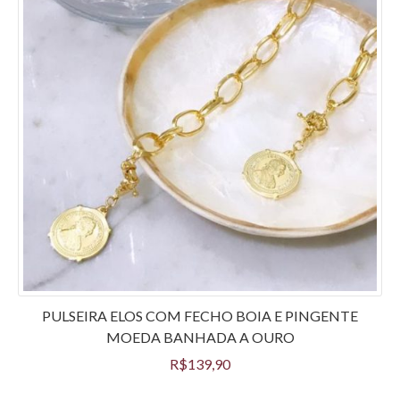
PULSEIRA ELOS COM FECHO BOIA E PINGENTE
MOEDA BANHADA A OURO
R$
139,90