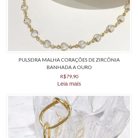
PULSEIRA MALHA CORAÇÕES DE ZIRCÔNIA
BANHADA A OURO
R$
79,90
Leia mais