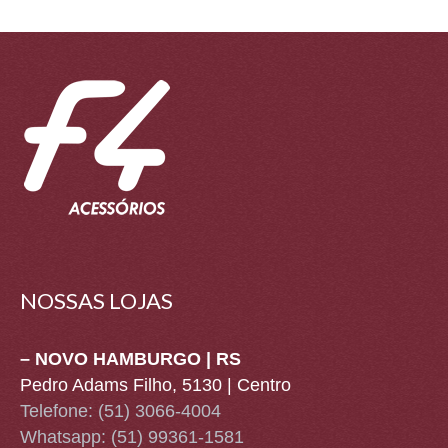
NOSSAS LOJAS
– NOVO HAMBURGO | RS
Pedro Adams Filho, 5130 | Centro
Telefone: (51) 3066-4004
Whatsapp:
(51) 99361-1581