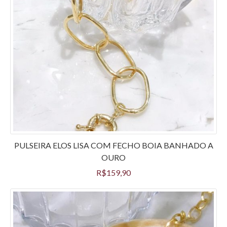
PULSEIRA ELOS LISA COM FECHO BOIA BANHADO A
OURO
R$
159,90