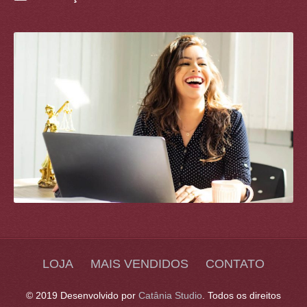
LOJA
MAIS VENDIDOS
CONTATO
© 2019 Desenvolvido por
Catânia Studio
. Todos os direitos