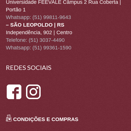
Universidade FEEVALE Câmpus 2 Rua Coberta |
Portão 1
Whatsapp:
(51) 99811-9643
– SÃO LEOPOLDO | RS
Independência, 902 | Centro
Telefone: (51) 3037-4490
Whatsapp:
(51) 99361-1590
REDES SOCIAIS
CONDIÇÕES E COMPRAS