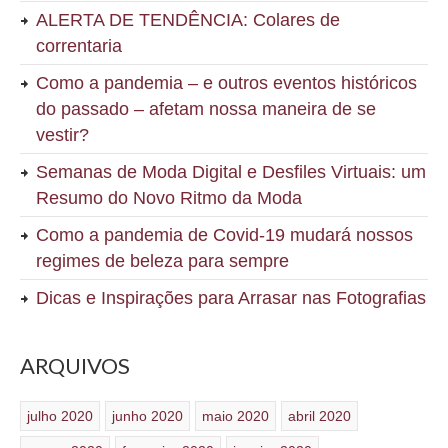
ALERTA DE TENDÊNCIA: Colares de
correntaria
Como a pandemia – e outros eventos históricos
do passado – afetam nossa maneira de se
vestir?
Semanas de Moda Digital e Desfiles Virtuais: um
Resumo do Novo Ritmo da Moda
Como a pandemia de Covid-19 mudará nossos
regimes de beleza para sempre
Dicas e Inspirações para Arrasar nas Fotografias
ARQUIVOS
julho 2020
junho 2020
maio 2020
abril 2020