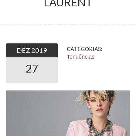
LAURENT
CATEGORIAS:
DEZ
2019
Tendências
27