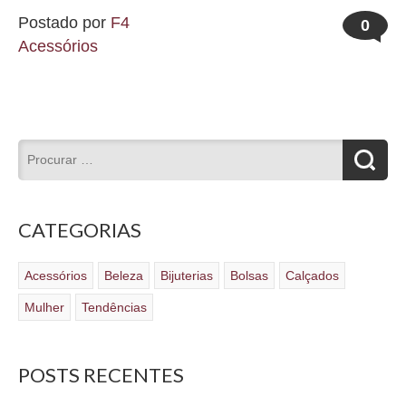
Postado por
F4
0
Acessórios
CATEGORIAS
Acessórios
Beleza
Bijuterias
Bolsas
Calçados
Mulher
Tendências
POSTS RECENTES