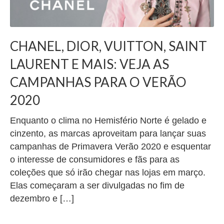
CHANEL, DIOR, VUITTON, SAINT
LAURENT E MAIS: VEJA AS
CAMPANHAS PARA O VERÃO
2020
Enquanto o clima no Hemisfério Norte é gelado e
cinzento, as marcas aproveitam para lançar suas
campanhas de Primavera Verão 2020 e esquentar
o interesse de consumidores e fãs para as
coleções que só irão chegar nas lojas em março.
Elas começaram a ser divulgadas no fim de
dezembro e […]