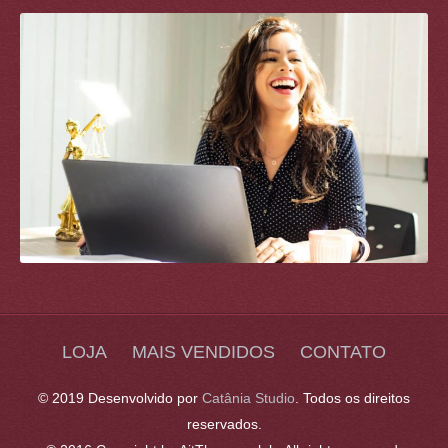
LOJA
MAIS VENDIDOS
CONTATO
© 2019 Desenvolvido por
Catânia Studio
. Todos os direitos
reservados.