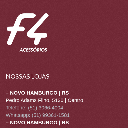
NOSSAS LOJAS
– NOVO HAMBURGO | RS
Pedro Adams Filho, 5130 | Centro
Telefone: (51) 3066-4004
Whatsapp:
(51) 99361-1581
– NOVO HAMBURGO | RS