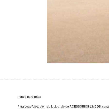
Poses para fotos
Para boas fotos, além do look cheio de
ACESSÓRIOS LINDOS
, cen