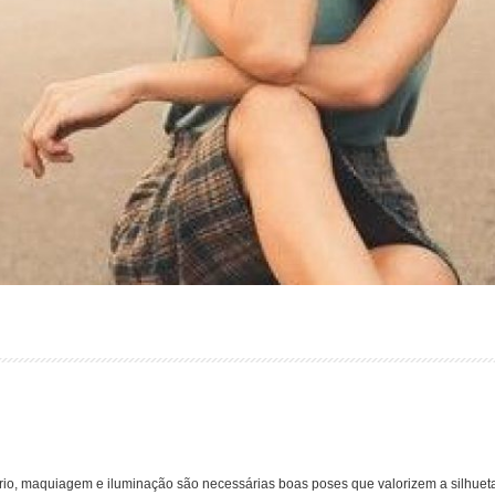
ário, maquiagem e iluminação são necessárias boas poses que valorizem a silhuet