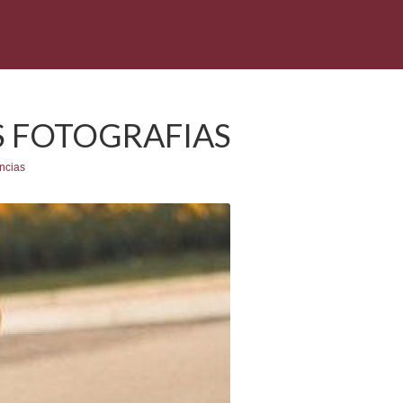
S FOTOGRAFIAS
ncias