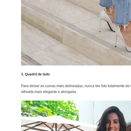
3. Quadril de lado
Para deixar as curvas mais delineadas, nunca tire foto totalmente de 
silhueta mais elegante e alongada.