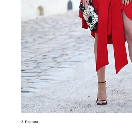
2. Postura