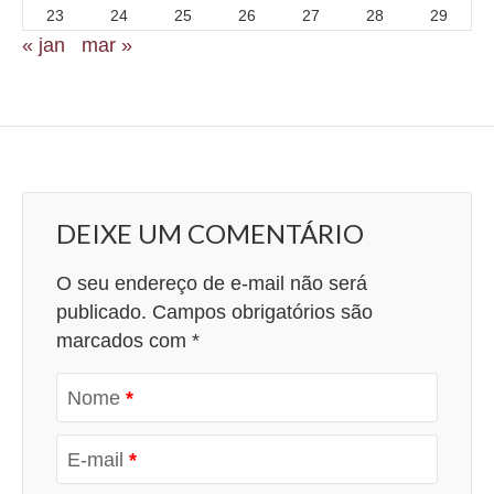
23
24
25
26
27
28
29
« jan
mar »
DEIXE UM COMENTÁRIO
O seu endereço de e-mail não será
publicado.
Campos obrigatórios são
marcados com
*
Nome
*
E-mail
*