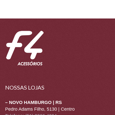
NOSSAS LOJAS
– NOVO HAMBURGO | RS
Pedro Adams Filho, 5130 | Centro