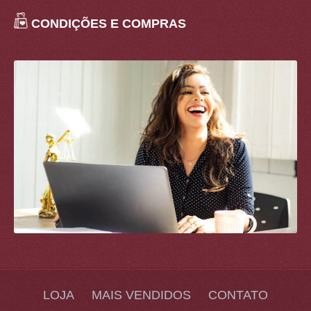
CONDIÇÕES E COMPRAS
LOJA
MAIS VENDIDOS
CONTATO