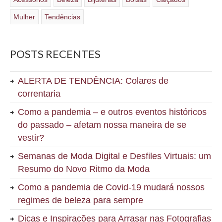
Mulher
Tendências
POSTS RECENTES
ALERTA DE TENDÊNCIA: Colares de
correntaria
Como a pandemia – e outros eventos históricos
do passado – afetam nossa maneira de se
vestir?
Semanas de Moda Digital e Desfiles Virtuais: um
Resumo do Novo Ritmo da Moda
Como a pandemia de Covid-19 mudará nossos
regimes de beleza para sempre
Dicas e Inspirações para Arrasar nas Fotografias