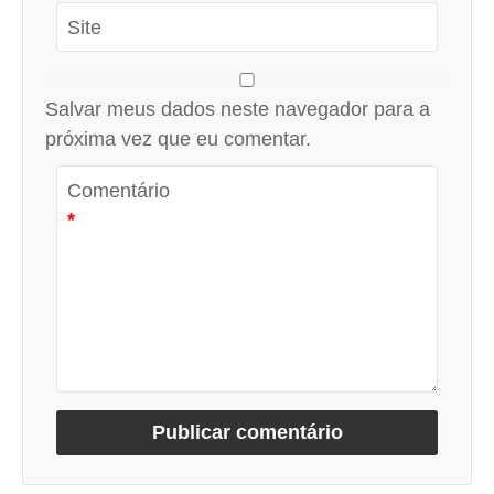
Site
Salvar meus dados neste navegador para a
próxima vez que eu comentar.
Comentário
*