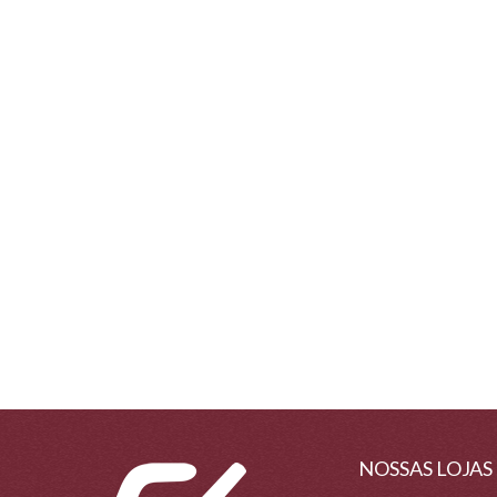
NOSSAS LOJAS