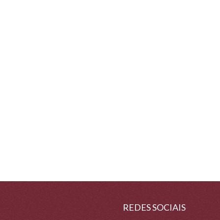
REDES SOCIAIS