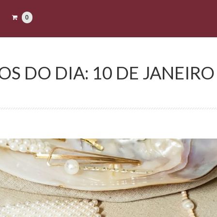
0
S DO DIA: 10 DE JANEIRO