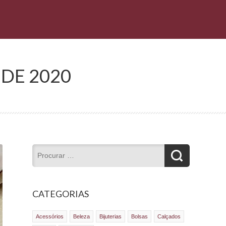
 DE 2020
CATEGORIAS
Acessórios
Beleza
Bijuterias
Bolsas
Calçados