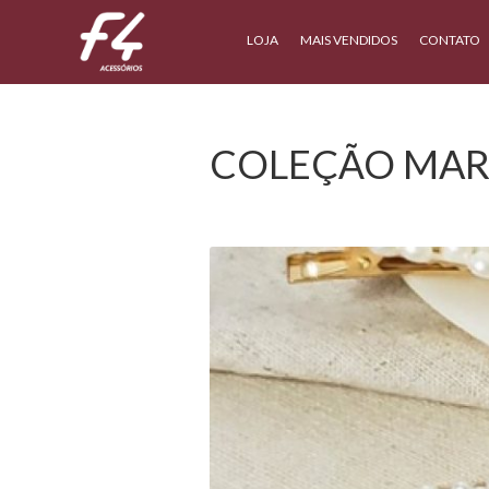
LOJA
MAIS VENDIDOS
CONTATO
COLEÇÃO MAR 