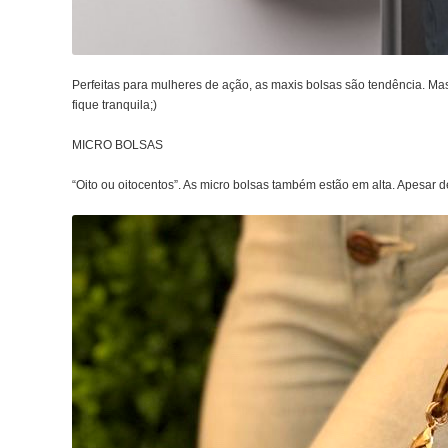
Perfeitas para mulheres de ação, as maxis bolsas são tendência. Mas
fique tranquila;)
MICRO BOLSAS
“Oito ou oitocentos”. As micro bolsas também estão em alta. Apesar d