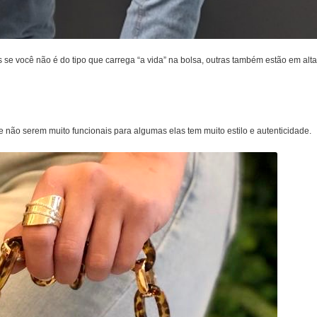
 se você não é do tipo que carrega “a vida” na bolsa, outras também estão em alta
e não serem muito funcionais para algumas elas tem muito estilo e autenticidade.