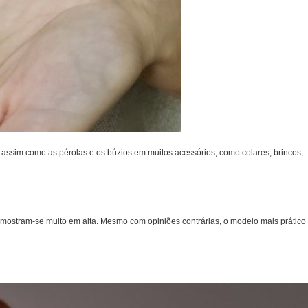
 assim como as pérolas e os búzios em muitos acessórios, como colares, brincos,
 mostram-se muito em alta. Mesmo com opiniões contrárias, o modelo mais prático