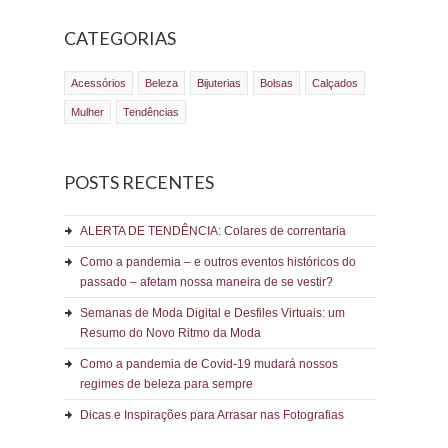
CATEGORIAS
Acessórios
Beleza
Bijuterias
Bolsas
Calçados
Mulher
Tendências
POSTS RECENTES
ALERTA DE TENDÊNCIA: Colares de correntaria
Como a pandemia – e outros eventos históricos do
passado – afetam nossa maneira de se vestir?
Semanas de Moda Digital e Desfiles Virtuais: um
Resumo do Novo Ritmo da Moda
Como a pandemia de Covid-19 mudará nossos
regimes de beleza para sempre
Dicas e Inspirações para Arrasar nas Fotografias