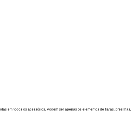
as em todos os acessórios. Podem ser apenas os elementos de tiaras, presilhas,