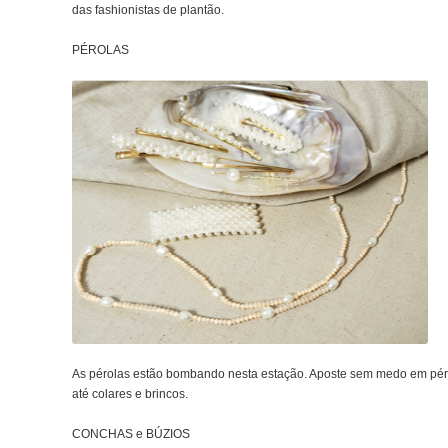
das fashionistas de plantão.
PÉROLAS
As pérolas estão bombando nesta estação. Aposte sem medo em pérol
até colares e brincos.
CONCHAS e BÚZIOS