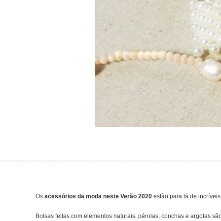
Os
acessórios da moda
neste Verão 2020
estão para lá de incríveis
Bolsas feitas com elementos naturais, pérolas, conchas e argolas s