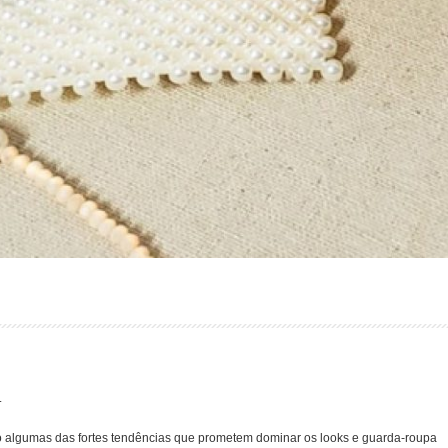
.
ão algumas das fortes tendências que prometem dominar os looks e guarda-roupa