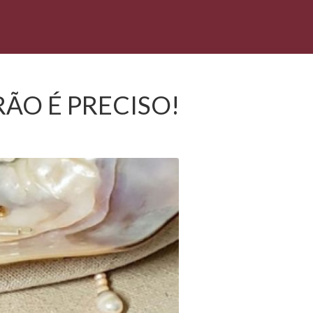
ÃO É PRECISO!